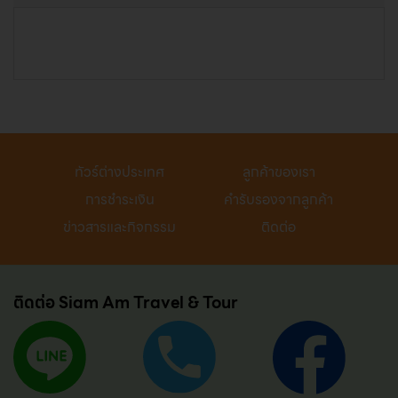
ทัวร์ต่างประเทศ
ลูกค้าของเรา
การชำระเงิน
คำรับรองจากลูกค้า
ข่าวสารและกิจกรรม
ติดต่อ
ติดต่อ Siam Am Travel & Tour