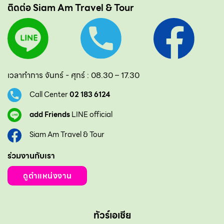
ติดต่อ Siam Am Travel & Tour
เวลาทำการ จันทร์ - ศุกร์ : 08.30 – 17.30
Call Center
02 183 6124
add Friends
LINE official
Siam Am Travel & Tour
ร่วมงานกับเรา
ดูตำแหน่งงาน
ทัวร์เอเชีย