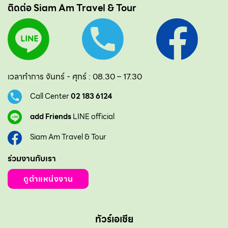
ติดต่อ Siam Am Travel & Tour
เวลาทำการ จันทร์ - ศุกร์ : 08.30 – 17.30
Call Center
02 183 6124
add Friends
LINE official
Siam Am Travel & Tour
ร่วมงานกับเรา
ดูตำแหน่งงาน
ทัวร์เอเชีย