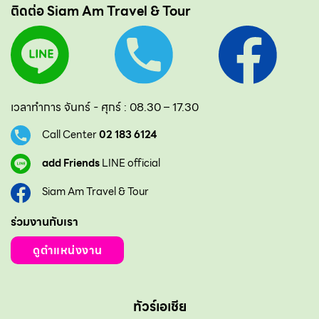
ติดต่อ Siam Am Travel & Tour
เวลาทำการ จันทร์ - ศุกร์ : 08.30 – 17.30
Call Center
02 183 6124
add Friends
LINE official
Siam Am Travel & Tour
ร่วมงานกับเรา
ดูตำแหน่งงาน
ทัวร์เอเชีย