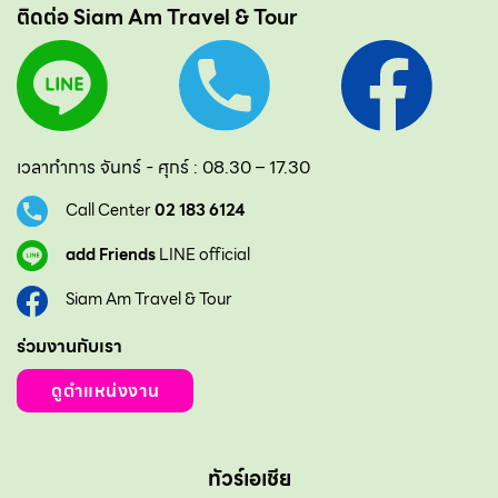
ติดต่อ Siam Am Travel & Tour
เวลาทำการ จันทร์ - ศุกร์ : 08.30 – 17.30
Call Center
02 183 6124
add Friends
LINE official
Siam Am Travel & Tour
ร่วมงานกับเรา
ดูตำแหน่งงาน
ทัวร์เอเชีย