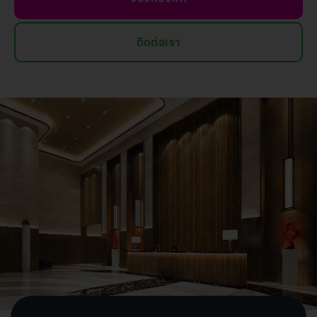
ติดต่อเรา