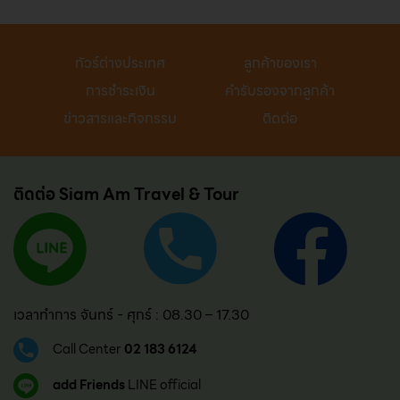
ทัวร์ต่างประเทศ
ลูกค้าของเรา
การชำระเงิน
คำรับรองจากลูกค้า
ข่าวสารและกิจกรรม
ติดต่อ
ติดต่อ Siam Am Travel & Tour
เวลาทำการ จันทร์ - ศุกร์ : 08.30 – 17.30
Call Center
02 183 6124
add Friends
LINE official