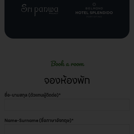
Book a room
จองห้องพัก
ชื่อ-นามสกุล (ตัวแทนผู้ติดต่อ)*
Name-Surname (ชื่อภาษาอังกฤษ)*