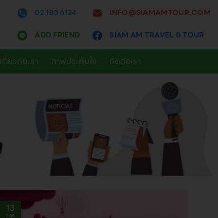
INFO@SIAMAMTOUR.COM
02 183 6124
ADD FRIEND
SIAM AM TRAVEL & TOUR
เกี่ยวกับเรา
ภาพประทับใจ
ติดต่อเรา
13
ก.พ.