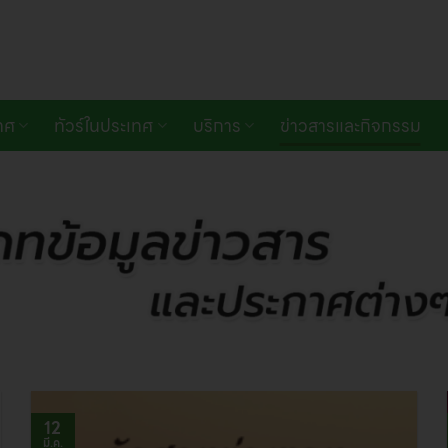
เทศ
ทัวร์ในประเทศ
บริการ
ข่าวสารและกิจกรรม
12
มี.ค.