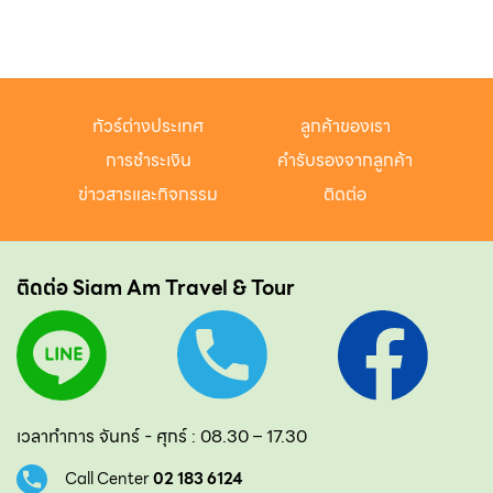
ทัวร์ต่างประเทศ
ลูกค้าของเรา
การชำระเงิน
คำรับรองจากลูกค้า
ข่าวสารและกิจกรรม
ติดต่อ
ติดต่อ Siam Am Travel & Tour
เวลาทำการ จันทร์ - ศุกร์ : 08.30 – 17.30
Call Center
02 183 6124