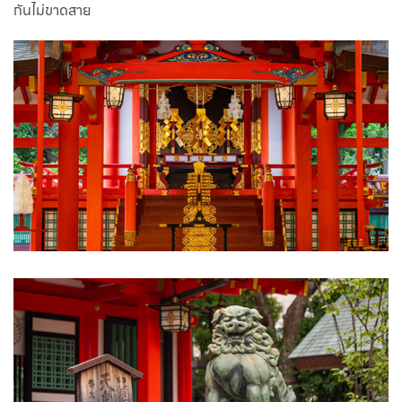
กันไม่ขาดสาย