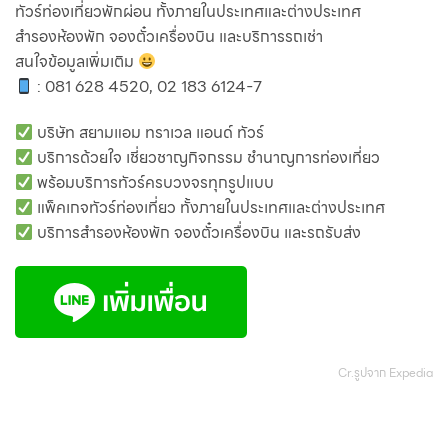
ทัวร์ท่องเที่ยวพักผ่อน ทั้งภายในประเทศและต่างประเทศ
สำรองห้องพัก จองตั๋วเครื่องบิน และบริการรถเช่า
สนใจข้อมูลเพิ่มเติม
: 081 628 4520, 02 183 6124-7
บริษัท สยามแอม ทราเวล แอนด์ ทัวร์
บริการด้วยใจ เชี่ยวชาญกิจกรรม ชำนาญการท่องเที่ยว
พร้อมบริการทัวร์ครบวงจรทุกรูปแบบ
แพ็คเกจทัวร์ท่องเที่ยว ทั้งภายในประเทศและต่างประเทศ
บริการสำรองห้องพัก จองตั๋วเครื่องบิน และรถรับส่ง
Cr.รูปจาก
Expedia