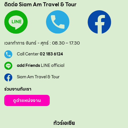
ติดต่อ Siam Am Travel & Tour
เวลาทำการ จันทร์ - ศุกร์ : 08.30 – 17.30
Call Center
02 183 6124
add Friends
LINE official
Siam Am Travel & Tour
ร่วมงานกับเรา
ดูตำแหน่งงาน
ทัวร์เอเชีย