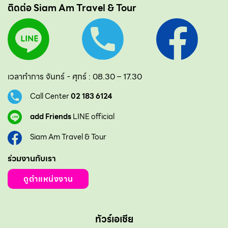
ติดต่อ Siam Am Travel & Tour
เวลาทำการ จันทร์ - ศุกร์ : 08.30 – 17.30
Call Center
02 183 6124
add Friends
LINE official
Siam Am Travel & Tour
ร่วมงานกับเรา
ดูตำแหน่งงาน
ทัวร์เอเชีย