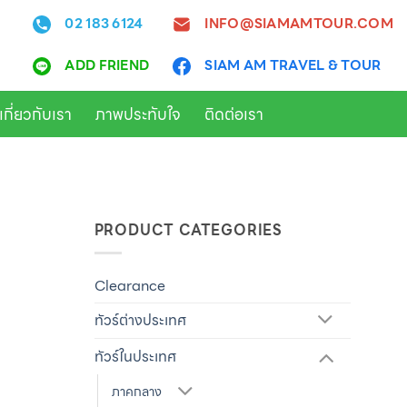
INFO@SIAMAMTOUR.COM
02 183 6124
ADD FRIEND
SIAM AM TRAVEL & TOUR
เกี่ยวกับเรา
ภาพประทับใจ
ติดต่อเรา
PRODUCT CATEGORIES
Clearance
ทัวร์ต่างประเทศ
ทัวร์ในประเทศ
ภาคกลาง