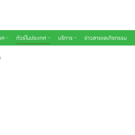
เทศ
ทัวร์ในประเทศ
บริการ
ข่าวสารและกิจกรรม
ร