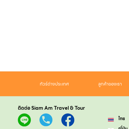
ทัวร์ต่างประเทศ
ลูกค้าของเรา
ติดต่อ Siam Am Travel & Tour
ไทย
ญี่ปุ่น