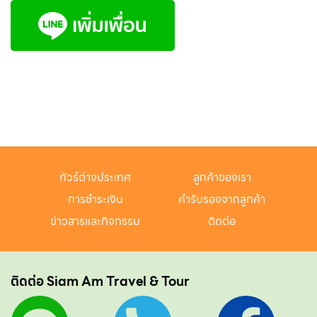
ทัวร์ต่างประเทศ
ลูกค้าของเรา
การชำระเงิน
คำรับรองจากลูกค้า
ข่าวสารและกิจกรรม
ติดต่อ
ติดต่อ Siam Am Travel & Tour