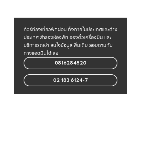
ทัวร์ท่องเที่ยวพักผ่อน ทั้งภายในประเทศและต่าง
ประเทศ สำรองห้องพัก จองตั๋วเครื่องบิน และ
บริการรถเช่า สนใจข้อมูลเพิ่มเติม สอบถามกับ
ทางแอดมินได้เลย
0816284520
02 183 6124-7