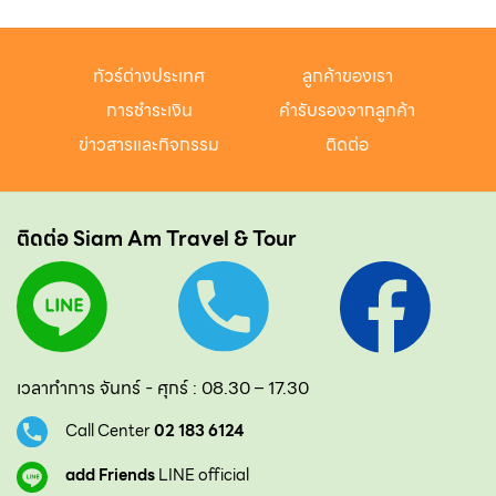
ทัวร์ต่างประเทศ
ลูกค้าของเรา
การชำระเงิน
คำรับรองจากลูกค้า
ข่าวสารและกิจกรรม
ติดต่อ
ติดต่อ Siam Am Travel & Tour
เวลาทำการ จันทร์ - ศุกร์ : 08.30 – 17.30
Call Center
02 183 6124
add Friends
LINE official