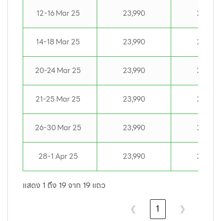
12-16 Mar 25
23,990
23,990
14-18 Mar 25
23,990
23,990
20-24 Mar 25
23,990
23,990
21-25 Mar 25
23,990
23,990
26-30 Mar 25
23,990
23,990
28-1 Apr 25
23,990
23,990
แสดง 1 ถึง 19 จาก 19 แถว
❮
1
❯