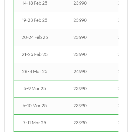
14-18 Feb 25
23,990
23,990
19-23 Feb 25
23,990
23,990
20-24 Feb 25
23,990
23,990
21-25 Feb 25
23,990
23,990
28-4 Mar 25
24,990
24,990
5-9 Mar 25
23,990
23,990
6-10 Mar 25
23,990
23,990
7-11 Mar 25
23,990
23,990