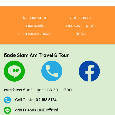
ทัวร์ต่างประเทศ
ลูกค้าของเรา
การชำระเงิน
คำรับรองจากลูกค้า
ข่าวสารและกิจกรรม
ติดต่อ
ติดต่อ Siam Am Travel & Tour
เวลาทำการ จันทร์ - ศุกร์ : 08.30 – 17.30
Call Center
02 183 6124
add Friends
LINE official