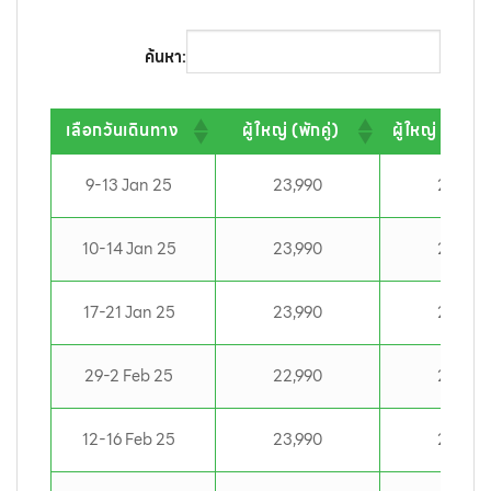
ค้นหา:
เลือกวันเดินทาง
ผู้ใหญ่ (พักคู่)
ผู้ใหญ่ (พัก 3
9-13 Jan 25
23,990
23,990
10-14 Jan 25
23,990
23,990
17-21 Jan 25
23,990
23,990
29-2 Feb 25
22,990
22,990
12-16 Feb 25
23,990
23,990